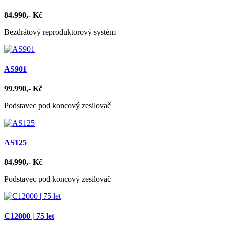
84.990,- Kč
Bezdrátový reproduktorový systém
AS901
99.990,- Kč
Podstavec pod koncový zesilovač
AS125
84.990,- Kč
Podstavec pod koncový zesilovač
C12000 | 75 let