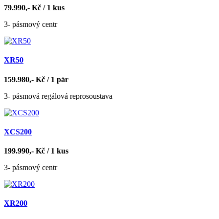
79.990,- Kč / 1 kus
3- pásmový centr
XR50
159.980,- Kč / 1 pár
3- pásmová regálová reprosoustava
XCS200
199.990,- Kč / 1 kus
3- pásmový centr
XR200