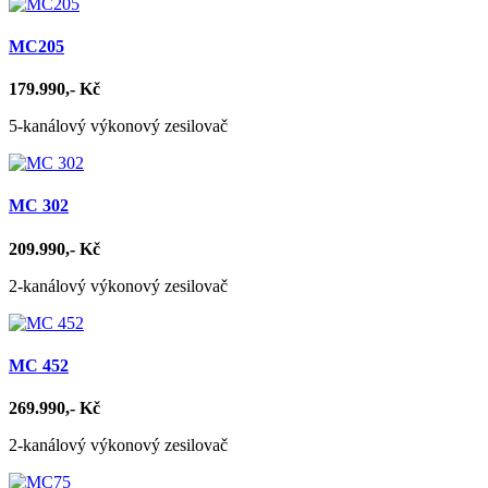
MC205
179.990,- Kč
5-kanálový výkonový zesilovač
MC 302
209.990,- Kč
2-kanálový výkonový zesilovač
MC 452
269.990,- Kč
2-kanálový výkonový zesilovač