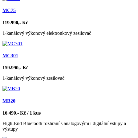
MC75
119.990,- Kč
1-kanálový výkonový elektronkový zesilovač
MC301
159.990,- Kč
1-kanálový výkonový zesilovač
MB20
16.490,- Kč / 1 kus
High-End Bluetooth rozhraní s analogovými i digitální vstupy a
výstupy