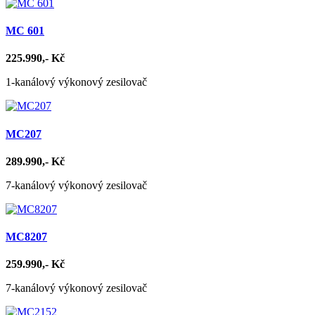
MC 601
225.990,- Kč
1-kanálový výkonový zesilovač
MC207
289.990,- Kč
7-kanálový výkonový zesilovač
MC8207
259.990,- Kč
7-kanálový výkonový zesilovač