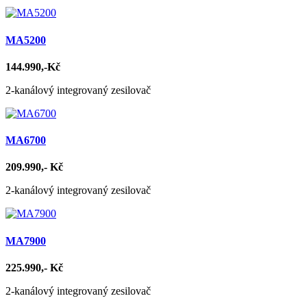
MA5200
144.990,-Kč
2-kanálový integrovaný zesilovač
MA6700
209.990,- Kč
2-kanálový integrovaný zesilovač
MA7900
225.990,- Kč
2-kanálový integrovaný zesilovač