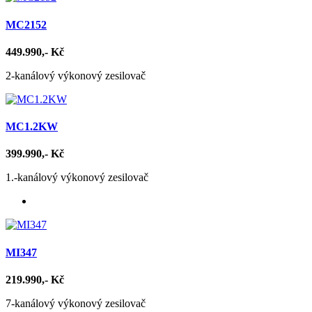
MC2152
449.990,- Kč
2-kanálový výkonový zesilovač
MC1.2KW
399.990,- Kč
1.-kanálový výkonový zesilovač
MI347
219.990,- Kč
7-kanálový výkonový zesilovač