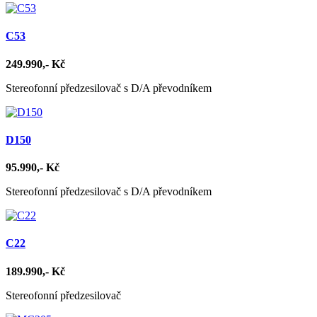
C53
249.990,- Kč
Stereofonní předzesilovač s D/A převodníkem
D150
95.990,- Kč
Stereofonní předzesilovač s D/A převodníkem
C22
189.990,- Kč
Stereofonní předzesilovač