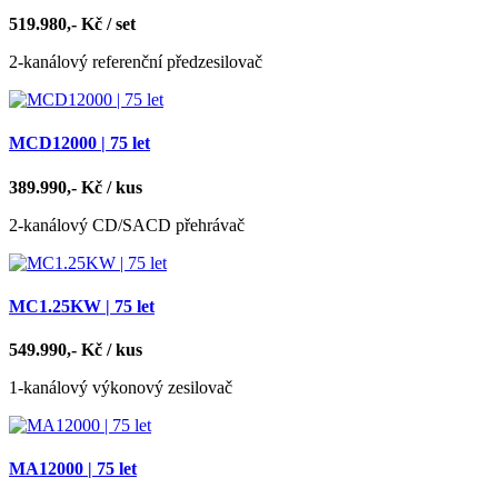
519.980,- Kč / set
2-kanálový referenční předzesilovač
MCD12000 | 75 let
389.990,- Kč / kus
2-kanálový CD/SACD přehrávač
MC1.25KW | 75 let
549.990,- Kč / kus
1-kanálový výkonový zesilovač
MA12000 | 75 let