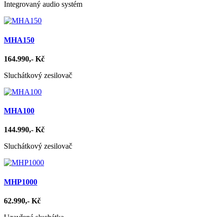
Integrovaný audio systém
MHA150
164.990,- Kč
Sluchátkový zesilovač
MHA100
144.990,- Kč
Sluchátkový zesilovač
MHP1000
62.990,- Kč